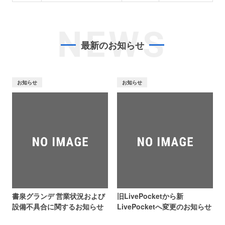
NEWS
最新のお知らせ
お知らせ
お知らせ
書泉グランデ 営業状況および
旧LivePocketから新
設備不具合に関するお知らせ
LivePocketへ変更のお知らせ