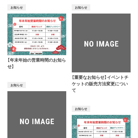
お知らせ
お知らせ
【年末年始の営業時間のお知ら
せ】
【重要なお知らせ】イベントチ
ケットの販売方法変更につい
お知らせ
て
お知らせ