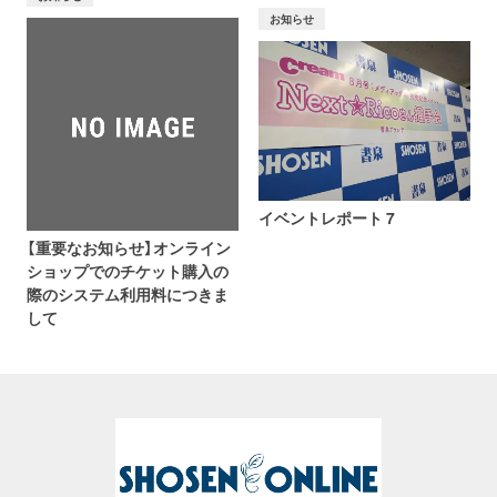
お知らせ
イベントレポート 7
【重要なお知らせ】オンライン
ショップでのチケット購入の
際のシステム利用料につきま
して