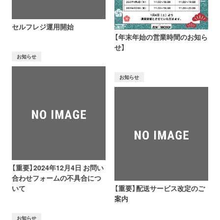
セルフレジ運用開始
【年末年始の営業時間のお知ら
せ】
お知らせ
お知らせ
【重要】2024年12月4日 お問い
合わせフォームの不具合につ
いて
【重要】配送サービス改定のご
案内
お知らせ