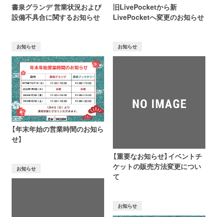
書泉グランデ 営業状況および
旧LivePocketから新
設備不具合に関するお知らせ
LivePocketへ変更のお知らせ
お知らせ
お知らせ
【年末年始の営業時間のお知ら
せ】
【重要なお知らせ】イベントチ
ケットの販売方法変更につい
お知らせ
て
お知らせ