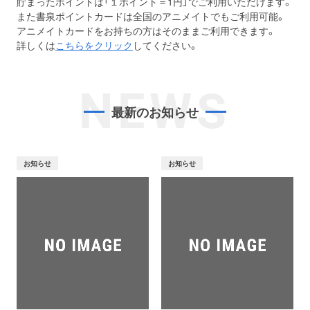
貯まったポイントは「１ポイント＝1円」でご利用いただけます。
また書泉ポイントカードは全国のアニメイトでもご利用可能。
アニメイトカードをお持ちの方はそのままご利用できます。
詳しくは
こちらをクリック
してください。
NEWS
最新のお知らせ
お知らせ
お知らせ