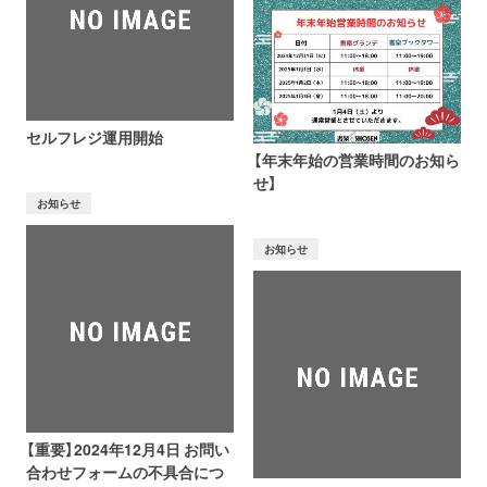
セルフレジ運用開始
【年末年始の営業時間のお知ら
せ】
お知らせ
お知らせ
【重要】2024年12月4日 お問い
合わせフォームの不具合につ