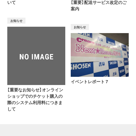
いて
【重要】配送サービス改定のご
案内
お知らせ
お知らせ
イベントレポート 7
【重要なお知らせ】オンライン
ショップでのチケット購入の
際のシステム利用料につきま
して