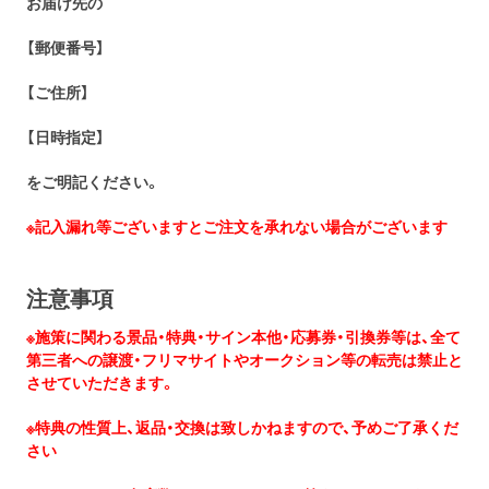
お届け先の
【郵便番号】
【ご住所】
【日時指定】
をご明記ください。
※記入漏れ等ございますとご注文を承れない場合がございます
注意事項
※施策に関わる景品・特典・サイン本他・応募券・引換券等は、全て
第三者への譲渡・フリマサイトやオークション等の転売は禁止と
させていただきます。
※特典の性質上、返品・交換は致しかねますので、予めご了承くだ
さい