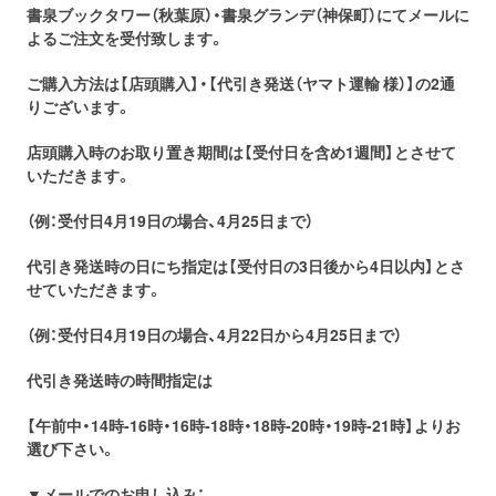
書泉ブックタワー（秋葉原）・書泉グランデ（神保町）にてメールに
よるご注文を受付致します。
ご購入方法は【店頭購入】・【代引き発送（ヤマト運輸 様）】の2通
りございます。
店頭購入時のお取り置き期間は【受付日を含め1週間】とさせて
いただきます。
（例：受付日4月19日の場合、4月25日まで）
代引き発送時の日にち指定は【受付日の3日後から4日以内】とさ
せていただきます。
（例：受付日4月19日の場合、4月22日から4月25日まで）
代引き発送時の時間指定は
【午前中・14時-16時・16時-18時・18時-20時・19時-21時】よりお
選び下さい。
▼メールでのお申し込み：