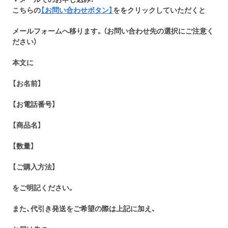
こちらの
【お問い合わせボタン】
ををクリックしていただくと
メールフォームへ移ります。（お問い合わせ先の選択にご注意く
ださい）
本文に
【お名前】
【お電話番号】
【商品名】
【数量】
【ご購入方法】
を
ご明記ください。
また、代
引き発送をご希望の際は上記に加え、