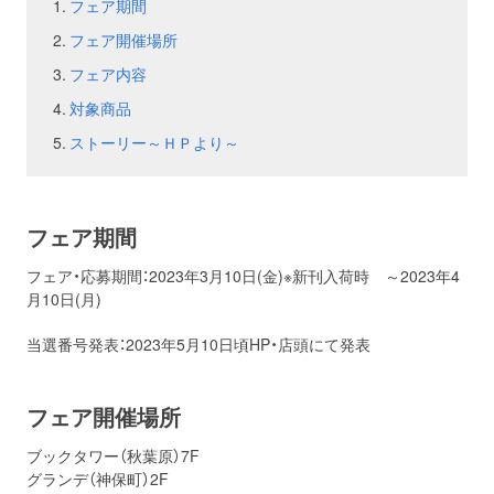
フェア期間
フェア開催場所
お問い合わせ
取材のお申し込み
フェア内容
対象商品
ストーリー～ＨＰより～
フェア期間
フェア・応募期間：2023年3月10日(金)※新刊入荷時 ～2023年4
月10日(月)
当選番号発表：2023年5月10日頃HP・店頭にて発表
フェア開催場所
ブックタワー（秋葉原）7F
グランデ（神保町）2F