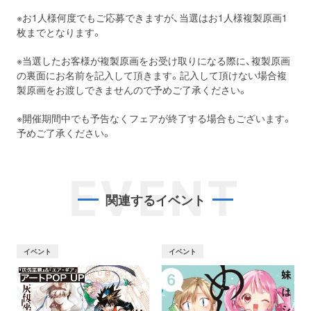
※お1人様何度でもご応募できますが、当選はお1人様複製原画1
枚までとなります。
※当選したお客様が複製原画をお受け取りになる際に、複製原画
の裏面にお名前を記入して頂きます。記入して頂けない場合複
製原画をお渡しできませんので予めご了承ください。
※開催期間中でも予告なくフェアが終了する場合もございます。
予めご了承ください。
EVENT
関連するイベント
イベント
イベント