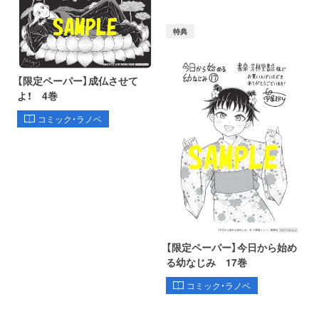
特典
【限定ペーパー】成仏させて
よ！ 4巻
コミック・ラノベ
【限定ペーパー】今日から始め
る幼なじみ 17巻
コミック・ラノベ