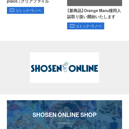
place 』クリアファイル
【新商品】Orange Maru様同人
コミック・ラノベ
誌取り扱い開始いたします
コミック・ラノベ
SHOSEN ONLINE SHOP