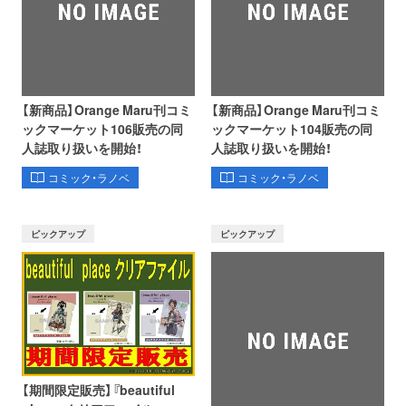
【新商品】Orange Maru刊コミ
【新商品】Orange Maru刊コミ
ックマーケット106販売の同
ックマーケット104販売の同
人誌取り扱いを開始！
人誌取り扱いを開始！
コミック・ラノベ
コミック・ラノベ
ピックアップ
ピックアップ
【期間限定販売】『beautiful