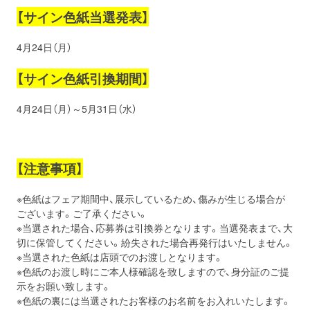
【サイン色紙当選発表】
4月24日（月）
【サイン色紙引換期間】
4月24日（月）～5月31日（水）
【注意事項】
※色紙はフェア期間中、展示しているため、傷みが生じる場合が
ございます。ご了承ください。
※当選された場合、応募券は引換券となります。当選発表まで、大
切に保管してください。紛失された場合再発行はいたしません。
※当選された色紙は店頭でのお渡しとなります。
※色紙のお渡し時にご本人様確認を致しますので、身分証のご提
示をお願い致します。
※色紙の裏には当選されたお客様のお名前をお入れいたします。