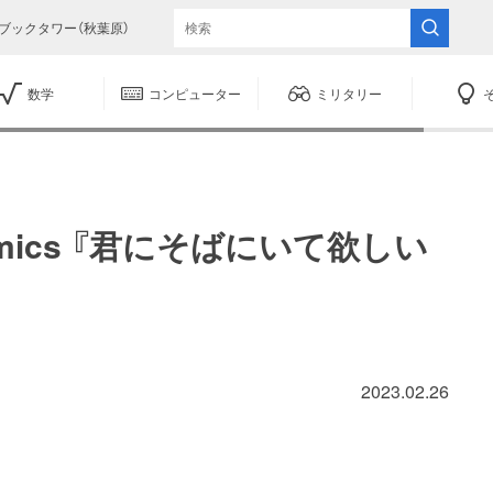
ブックタワー（秋葉原）
数学
コンピューター
ミリタリー
Comics 『君にそばにいて欲しい
2023.02.26