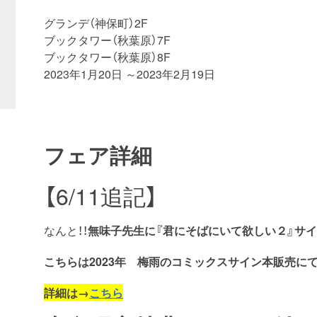
グランデ（神保町）2F
ブックタワー（秋葉原）7F
ブックタワー（秋葉原）8F
2023年1月20日 ～2023年2月19日
フェア詳細
【6/11追記】
なんと！！
無味子先生に『君にそばにいて欲しい２』サイ
こちらは2023年 梅雨のコミックスサイン本販売に
詳細は→
こちら