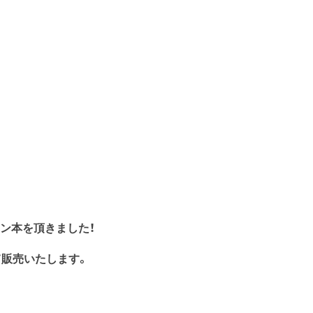
ン本を頂きました！
て販売いたします。