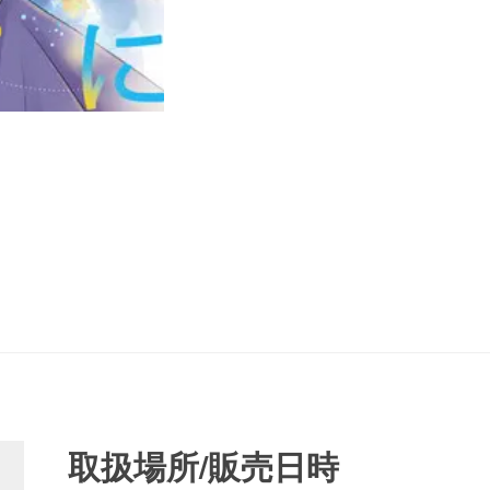
取扱場所/販売日時