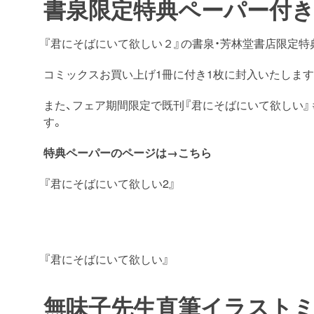
書泉限定特典ペーパー付
『君にそばにいて欲しい２』の書泉・芳林堂書店限定特
コミックスお買い上げ1冊に付き1枚に封入いたします
また、フェア期間限定で既刊『君にそばにいて欲しい
す。
特典ペーパーのページは→こちら
『君にそばにいて欲しい2』
『君にそばにいて欲しい』
無味子先生直筆イラスト