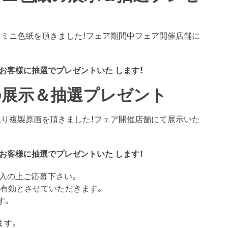
トミニ色紙を頂きました！フェア期間中フェア開催店舗に
お客様に抽選でプレゼントいた します！
の展示＆抽選プレゼント
入り複製原画を頂きました！フェア開催店舗にて展示いた
お客様に抽選でプレゼントいた します！
入の上ご応募下さい。
消印有効とさせていただきます。
す。
ます。