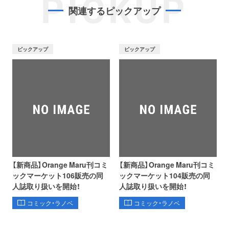
PICKUP
関連するピックアップ
ピックアップ
ピックアップ
【新商品】Orange Maru刊コミ
【新商品】Orange Maru刊コミ
ックマーケット106販売の同
ックマーケット104販売の同
人誌取り扱いを開始！
人誌取り扱いを開始！
コミック・ラノベ
コミック・ラノベ