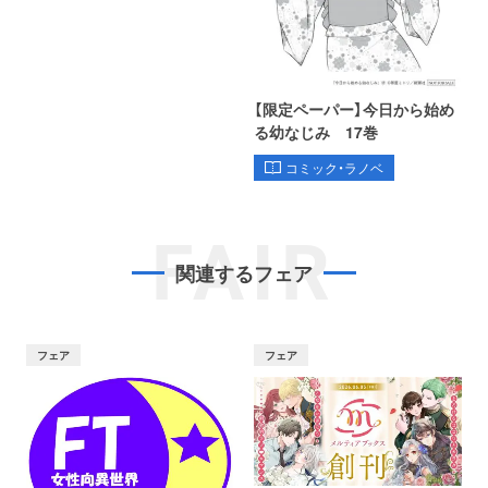
【限定ペーパー】今日から始め
る幼なじみ 17巻
コミック・ラノベ
FAIR
関連するフェア
フェア
フェア