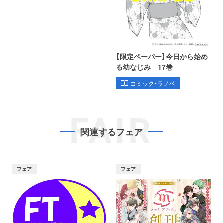
【限定ペーパー】今日から始め
る幼なじみ 17巻
コミック・ラノベ
FAIR
関連するフェア
フェア
フェア