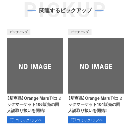
PICKUP
関連するピックアップ
ピックアップ
ピックアップ
【新商品】Orange Maru刊コミ
【新商品】Orange Maru刊コミ
ックマーケット106販売の同
ックマーケット104販売の同
人誌取り扱いを開始！
人誌取り扱いを開始！
コミック・ラノベ
コミック・ラノベ