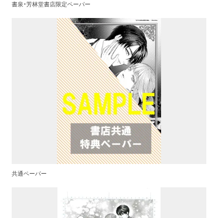
書泉・芳林堂書店限定ペーパー
共通ペーパー