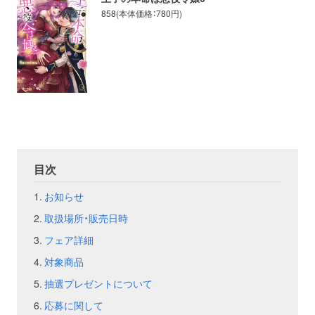
858(本体価格：780円)
お問い合わせ
取材のお申し込み
目次
お知らせ
取扱場所・販売日時
フェア詳細
対象商品
抽選プレゼントについて
応募に関して