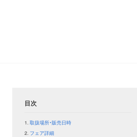
目次
取扱場所・販売日時
フェア詳細