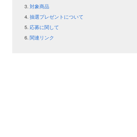
対象商品
抽選プレゼントについて
応募に関して
関連リンク