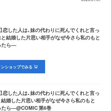
き】恋した人は、妹の代わりに死んでくれと言っ
妹と結婚した片思い相手がなぜ今さら私のもと
ったら―
インショップでみる
き】恋した人は、妹の代わりに死んでくれと言っ
と結婚した片思い相手がなぜ今さら私のもと
たら―@COMIC 第6巻