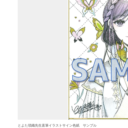
とよた瑣織先生直筆イラストサイン色紙 サンプル