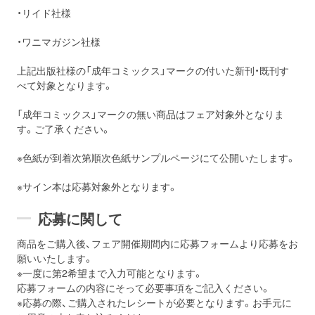
・リイド社様
・ワニマガジン社様
上記出版社様の「成年コミックス」マークの付いた新刊・既刊す
べて対象となります。
「成年コミックス」マークの無い商品はフェア対象外となりま
す。ご了承ください。
※色紙が到着次第順次色紙サンプルページにて公開いたします。
※サイン本は応募対象外となります。
応募に関して
商品をご購入後、フェア開催期間内に応募フォームより応募をお
願いいたします。
※一度に第2希望まで入力可能となります。
応募フォームの内容にそって必要事項をご記入ください。
※応募の際、ご購入されたレシートが必要となります。お手元に