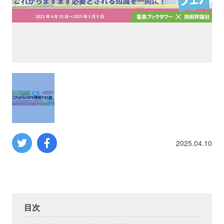
プロレス
数学
コンピューター
ミリタリー
その他
2025.04.10
イベント
特典
フェア
お知らせ
目次
会社概要
プライバシーポリシー