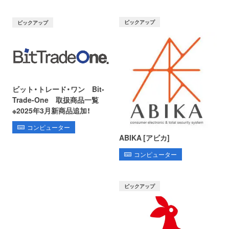
ピックアップ
ピックアップ
ビット・トレード・ワン Bit-
Trade-One 取扱商品一覧
※2025年3月新商品追加！
コンピューター
ABIKA [アビカ]
コンピューター
ピックアップ