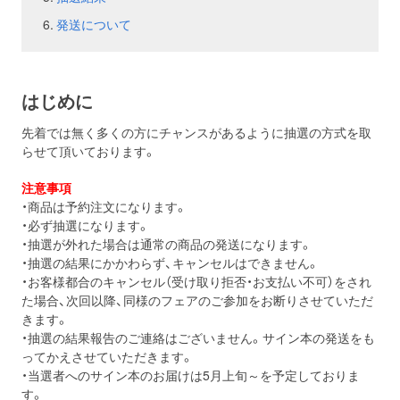
発送について
はじめに
先着では無く多くの方にチャンスがあるように抽選の方式を取
らせて頂いております。
注意事項
・商品は予約注文になります。
・必ず抽選になります。
・抽選が外れた場合は通常の商品の発送になります。
・抽選の結果にかかわらず、キャンセルはできません。
・お客様都合のキャンセル（受け取り拒否・お支払い不可）をされ
た場合、次回以降、同様のフェアのご参加をお断りさせていただ
きます。
・抽選の結果報告のご連絡はございません。サイン本の発送をも
ってかえさせていただきます。
・当選者へのサイン本のお届けは5月上旬～を予定しておりま
す。