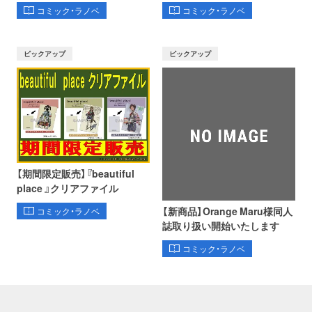
コミック・ラノベ
コミック・ラノベ
ピックアップ
ピックアップ
【期間限定販売】『beautiful
place 』クリアファイル
【新商品】Orange Maru様同人
コミック・ラノベ
誌取り扱い開始いたします
コミック・ラノベ