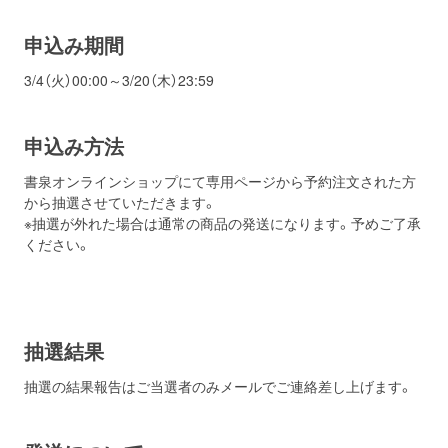
申込み期間
3/4（火）00:00～3/20（木）23:59
申込み方法
書泉オンラインショップにて専用ページから予約注文された方
から抽選させていただきます。
※抽選が外れた場合は通常の商品の発送になります。予めご了承
ください。
抽選結果
抽選の結果報告はご当選者のみメールでご連絡差し上げます。