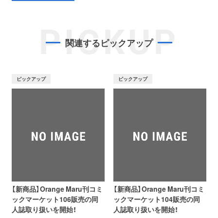
PICKUP
関連するピックアップ
ピックアップ
ピックアップ
【新商品】Orange Maru刊コミ
【新商品】Orange Maru刊コミ
ックマーケット106販売の同
ックマーケット104販売の同
人誌取り扱いを開始！
人誌取り扱いを開始！