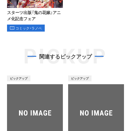
スターツ出版『鬼の花嫁』アニ
メ化記念フェア
コミック・ラノベ
PICKUP
関連するピックアップ
ピックアップ
ピックアップ