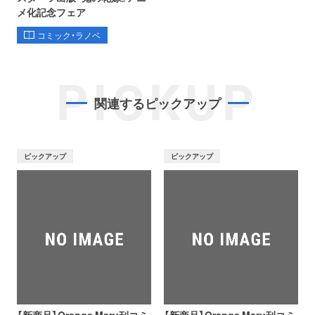
メ化記念フェア
コミック・ラノベ
PICKUP
関連するピックアップ
ピックアップ
ピックアップ
【新商品】Orange Maru刊コミ
【新商品】Orange Maru刊コミ