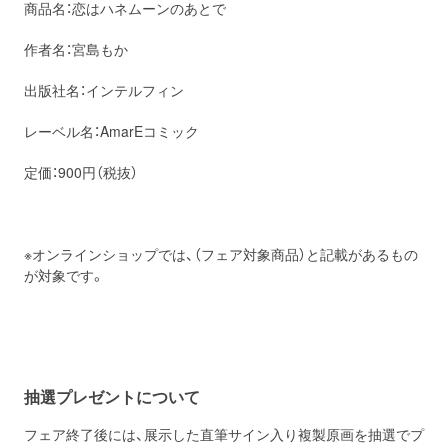
商品名：恋はハネムーンのあとで
作者名：宮島もか
出版社名：インテルフィン
レーベル名：AmarEコミック
定価：900円（税抜）
※オンラインショップでは、（フェア対象商品）と記載があるもの
が対象です。
抽選プレゼントについて
フェア終了後には、展示した直筆サイン入り複製原画を抽選でプ