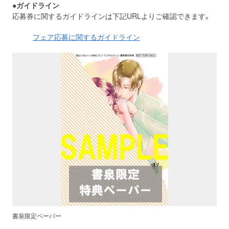
●ガイドライン
応募券に関するガイドラインは下記URLよりご確認できます。
フェア応募に関するガイドライン
書泉限定ペーパー