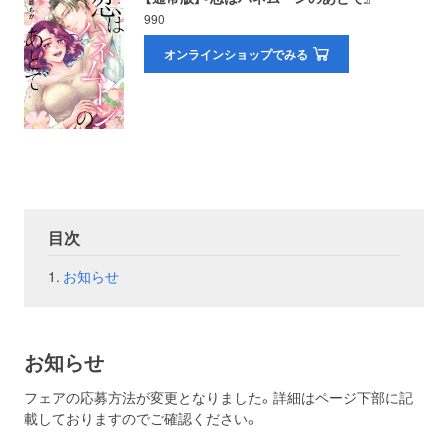
990
お問い合わせ
取材のお申し込み
オンラインショップでみる
目次
お知らせ
お知らせ
フェアの応募方法が変更となりました。詳細はページ下部に記
載しておりますのでご確認ください。