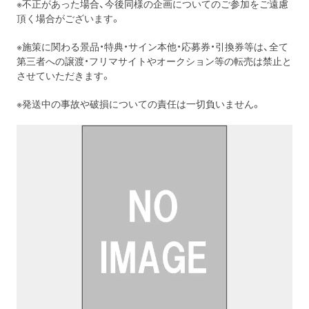
※不正があった場合、今後同様の企画についてのご参加をご遠慮
頂く場合がございます。
※施策に関わる景品・特典・サイン本他・応募券・引換券等は、全て
第三者への譲渡・フリマサイトやオークション等の転売は禁止と
させていただきます。
※発送中の事故や破損についての責任は一切負いません。