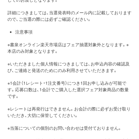
詳細につきましては、当選発表時のメール内に記載しております
ので、ご当選の際には必ずご確認ください。
注意事項
※書泉オンライン楽天市場店はフェア抽選対象外となります。※
本店のみ対象となります。
※いただきました個人情報につきましては、お申込内容の確認及
び、ご連絡と発送のためにのみ利用させていただきます。
※1会計（1レシート・1注文番号）につき1回お申し込みが可能で
す。応募口数は、1会計でご購入した選択フェア対象商品の数量
です。
※レシートは再発行はできません。お会計の際に必ずお受け取り
いただき、大切に保管してください。
※当落についての個別のお問い合わせは受付ておりません。