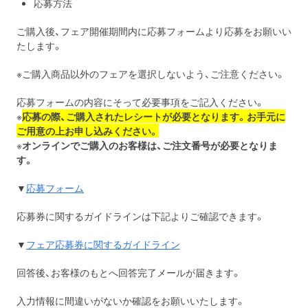
応募方法
ご購入後、フェア開催期間内に応募フォームより応募をお願いい
たします。
※ご購入商品以外のフェアを選択しないよう、ご注意ください。
応募フォームの内容にそって必要事項をご記入ください。
※
応募の際、ご購入されたレシートが必要となります。お手元に
ご用意の上お申し込みください。
※
オンラインでご購入のお客様は、ご注文番号が必要となりま
す。
▼
応募フォーム
応募券に関するガイドラインは下記よりご確認できます。
▼
フェア応募券に関するガイドライン
回答後、お客様のもとへ回答完了メールが届きます。
入力情報に間違いがないか確認をお願いいたします。