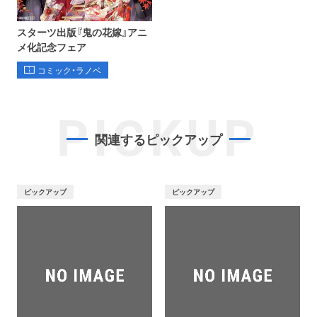
スターツ出版『鬼の花嫁』アニ
メ化記念フェア
コミック・ラノベ
PICKUP
関連するピックアップ
ピックアップ
ピックアップ