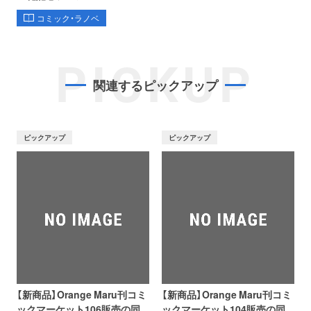
コミック・ラノベ
PICKUP
関連するピックアップ
ピックアップ
ピックアップ
【新商品】Orange Maru刊コミ
【新商品】Orange Maru刊コミ
ックマーケット106販売の同
ックマーケット104販売の同