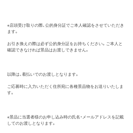
※店頭受け取りの際、公的身分証でご本人確認をさせていただき
ます。
お引き換えの際は必ず公的身分証をお持ちください。ご本人と
確認できなければ景品はお渡しできません。
以降は、着払いでのお渡しとなります。
ご応募時に入力いただく住所宛に各種景品物をお送りいたしま
す。
※景品に当選者様のお申し込み時の氏名・メールアドレスを記載
してのお渡しとなります。