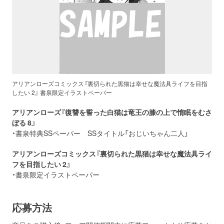
アリアンローズコミックス『裏切られた黒猫は幸せな魔法具ライフを目指
したい 2』 書泉限定イラストペーパー
アリアンローズ『復讐を誓った白猫は竜王の膝の上で惰眠をむさ
ぼる 8』
・書泉特典SSペーパー SSタイトル「おじいちゃん二人」
アリアンローズコミックス『裏切られた黒猫は幸せな魔法具ライ
フを目指したい 2』
・書泉限定イラストペーパー
応募方法