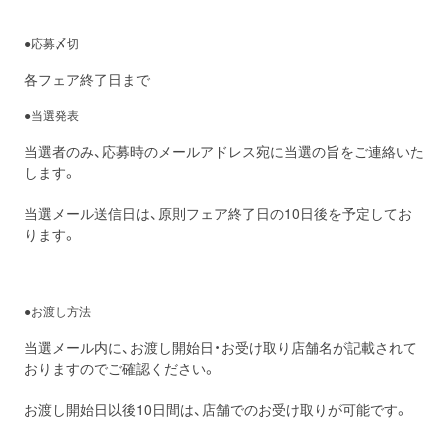
●応募〆切
各フェア終了日まで
●当選発表
当選者のみ、応募時のメールアドレス宛に当選の旨をご連絡いた
します。
当選メール送信日は、原則フェア終了日の10日後を予定してお
ります。
●お渡し方法
当選メール内に、お渡し開始日・お受け取り店舗名が記載されて
おりますのでご確認ください。
お渡し開始日以後10日間は、店舗でのお受け取りが可能です。