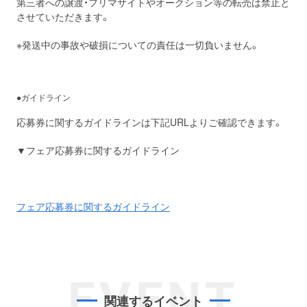
第三者への譲渡・フリマサイトやオークション等の転売は禁止と
させていただきます。
※発送中の事故や破損についての責任は一切負いません。
●ガイドライン
応募券に関するガイドラインは下記URLよりご確認できます。
▼フェア応募券に関するガイドライン
フェア応募券に関するガイドライン
EVENT
関連するイベント