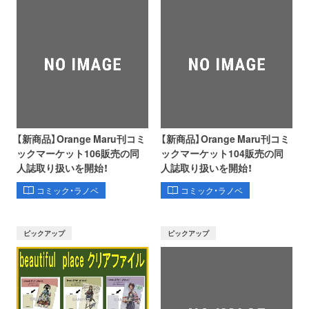
【新商品】Orange Maru刊コミ
【新商品】Orange Maru刊コミ
ックマーケット106販売の同
ックマーケット104販売の同
人誌取り扱いを開始！
人誌取り扱いを開始！
コミック・ラノベ
コミック・ラノベ
ピックアップ
ピックアップ