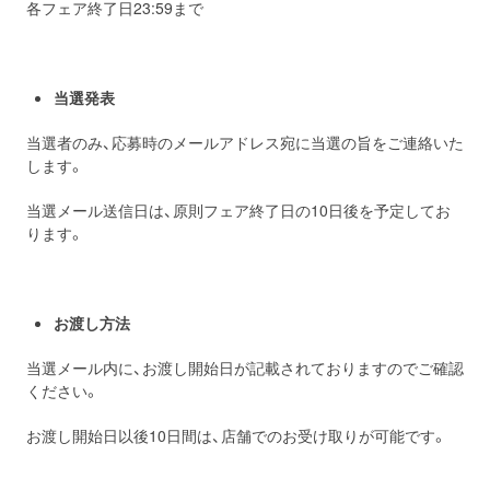
各フェア終了日23:59まで
当選発表
当選者のみ、応募時のメールアドレス宛に当選の旨をご連絡いた
します。
当選メール送信日は、原則フェア終了日の10日後を予定してお
ります。
お渡し方法
当選メール内に、お渡し開始日が記載されておりますのでご確認
ください。
お渡し開始日以後10日間は、店舗でのお受け取りが可能です。