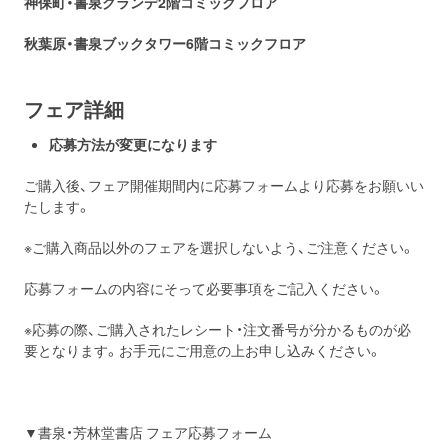
神保町・書泉グランデ2階コミックフロア
秋葉原・書泉ブックタワー6階コミックフロア
フェア詳細
応募方法が変更になります
ご購入後、フェア開催期間内に応募フォームより応募をお願いい
たします。
※ご購入商品以外のフェアを選択しないよう、ご注意ください。
応募フォームの内容にそって必要事項をご記入ください。
※応募の際、ご購入されたレシート・注文番号が分かるものが必
要となります。お手元にご用意の上お申し込みください。
▼書泉・芳林堂書店 フェア応募フォーム