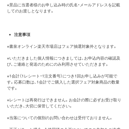
※景品に当選者様のお申し込み時の氏名・メールアドレスを記載
してのお渡しとなります。
注意事項
※書泉オンライン楽天市場店はフェア抽選対象外となります。
※いただきました個人情報につきましては、お申込内容の確認及
び、ご連絡と発送のためにのみ利用させていただきます。
※1会計（1レシート・1注文番号）につき1回お申し込みが可能で
す。応募口数は、1会計でご購入した選択フェア対象商品の数量
です。
※レシートは再発行はできません。お会計の際に必ずお受け取り
いただき、大切に保管してください。
※当落についての個別のお問い合わせは受付ておりません。