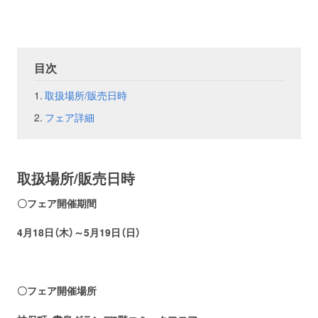
お問い合わせ
取材のお申し込み
目次
取扱場所/販売日時
フェア詳細
取扱場所/販売日時
〇フェア開催期間
4月18
日（木）～5月19日（日）
〇フェア開催場所