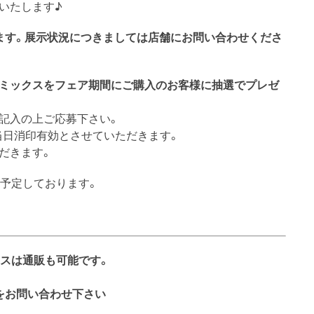
いたします♪
ます。展示状況につきましては店舗にお問い合わせくださ
コミックスをフェア期間にご購入のお客様に抽選でプレゼ
記入の上ご応募下さい。
合は当日消印有効とさせていただきます。
ただきます。
金)を予定しております。
クスは通販も可能です。
をお問い合わせ下さい