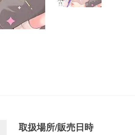
取扱場所/販売日時