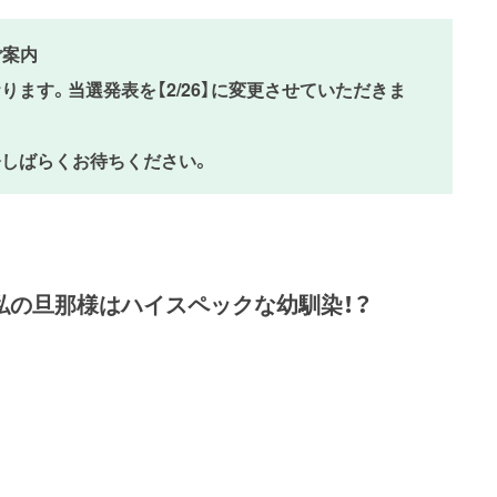
ご案内
ます。当選発表を【2/26】に変更させていただきま
しばらくお待ちください。
私の旦那様はハイスペックな幼馴染！？