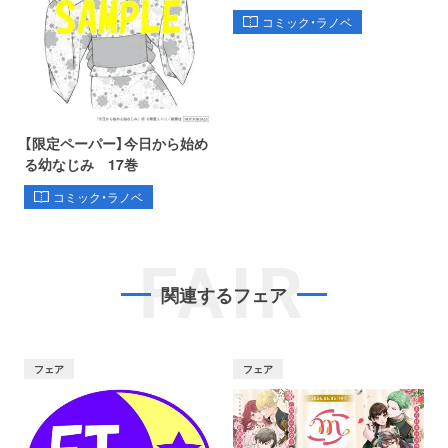
コミック・ラノベ
【限定ペーパー】今日から始め
る幼なじみ 17巻
コミック・ラノベ
FAIR
関連するフェア
フェア
フェア