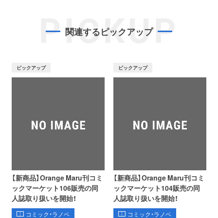
PICKUP
関連するピックアップ
ピックアップ
ピックアップ
【新商品】Orange Maru刊コミ
【新商品】Orange Maru刊コミ
ックマーケット106販売の同
ックマーケット104販売の同
人誌取り扱いを開始！
人誌取り扱いを開始！
コミック・ラノベ
コミック・ラノベ