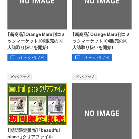
【新商品】Orange Maru刊コミ
【新商品】Orange Maru刊コミ
ックマーケット106販売の同
ックマーケット104販売の同
人誌取り扱いを開始！
人誌取り扱いを開始！
コミック・ラノベ
コミック・ラノベ
ピックアップ
ピックアップ
【期間限定販売】『beautiful
place 』クリアファイル