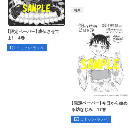
特典
【限定ペーパー】成仏させて
よ！ 4巻
コミック・ラノベ
【限定ペーパー】今日から始め
る幼なじみ 17巻
コミック・ラノベ