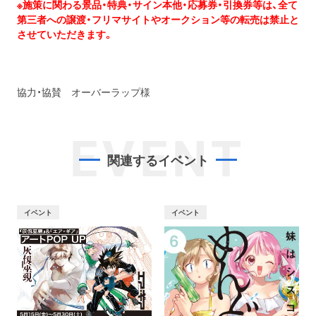
※施策に関わる景品・特典・サイン本他・応募券・引換券等は、全て
第三者への譲渡・フリマサイトやオークション等の転売は禁止と
させていただきます。
協力・協賛 オーバーラップ様
EVENT
関連するイベント
イベント
イベント