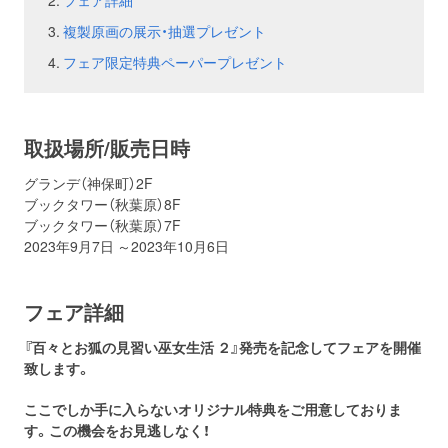
フェア詳細
複製原画の展示・抽選プレゼント
お問い合わせ
取材のお申し込み
フェア限定特典ペーパープレゼント
取扱場所/販売日時
グランデ（神保町）2F
ブックタワー（秋葉原）8F
ブックタワー（秋葉原）7F
2023年9月7日 ～2023年10月6日
フェア詳細
『百々とお狐の見習い巫女生活 ２』発売を記念してフェアを開催
致します。
ここでしか手に入らないオリジナル特典をご用意しておりま
す。この機会をお見逃しなく！