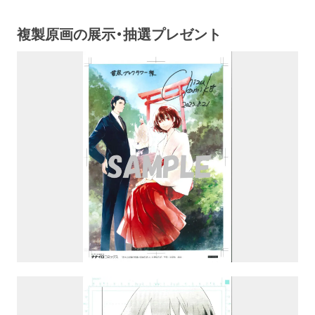
複製原画の展示・抽選プレゼント