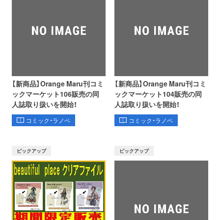
【新商品】Orange Maru刊コミ
【新商品】Orange Maru刊コミ
ックマーケット106販売の同
ックマーケット104販売の同
人誌取り扱いを開始！
人誌取り扱いを開始！
コミック・ラノベ
コミック・ラノベ
ピックアップ
ピックアップ