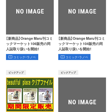
【新商品】Orange Maru刊コミ
【新商品】Orange Maru刊コミ
ックマーケット106販売の同
ックマーケット104販売の同
人誌取り扱いを開始！
人誌取り扱いを開始！
コミック・ラノベ
コミック・ラノベ
ピックアップ
ピックアップ