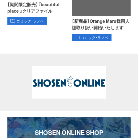
【期間限定販売】『beautiful
place 』クリアファイル
【新商品】Orange Maru様同人
コミック・ラノベ
誌取り扱い開始いたします
コミック・ラノベ
SHOSEN ONLINE SHOP