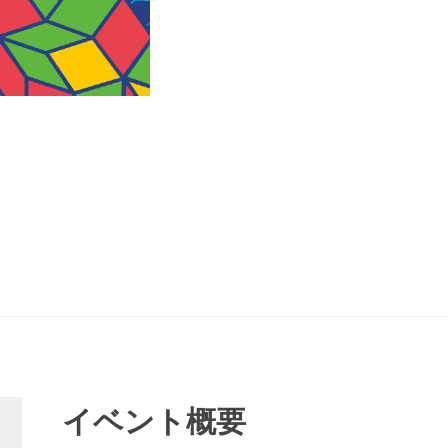
イベント概要