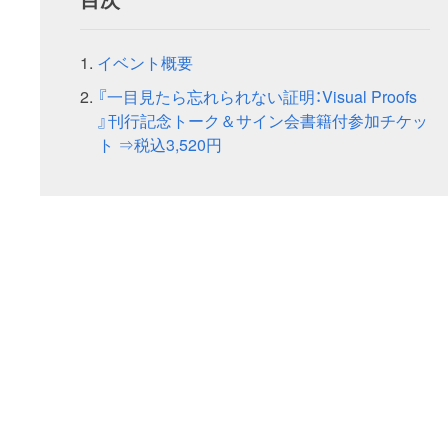
イベント概要
『一目見たら忘れられない証明：Visual Proofs
』刊行記念トーク＆サイン会書籍付参加チケッ
ト ⇒税込3,520円