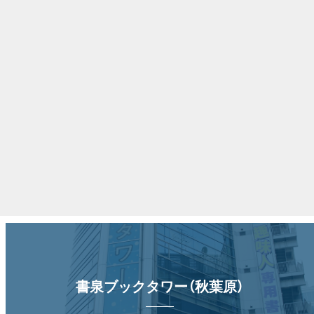
書泉ブックタワー（秋葉原）