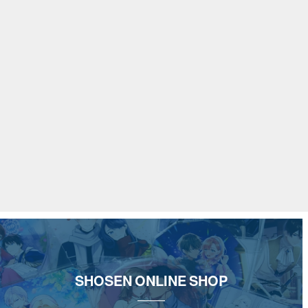
SHOSEN ONLINE SHOP