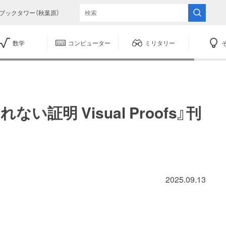
ブックタワー（秋葉原）
数学
コンピューター
ミリタリー
い証明 Visual Proofs』刊
2025.09.13