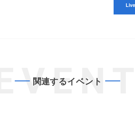
Liv
EVEN
関連するイベント