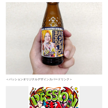
＜パッションオリジナルデザインカバードリンク＞