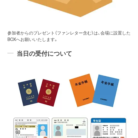
参加者からのプレゼント（ファンレター含む）は、会場に設置した
BOXへお願いいたします。
当日の受付について