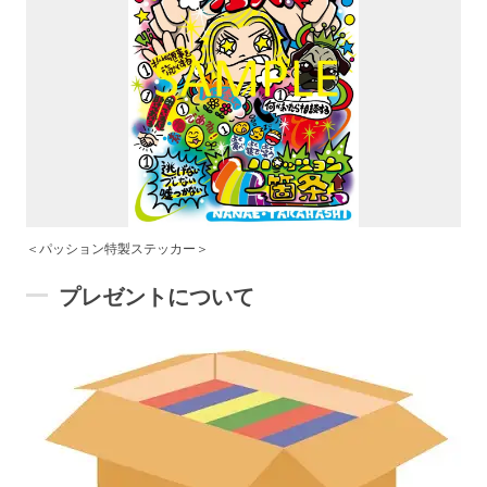
＜パッション特製ステッカー＞
プレゼントについて