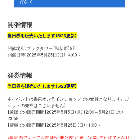
ださい）
開催情報
当日券を販売いたします（5/23更新）
開催場所：ブックタワー（秋葉原）9F
開催日時：2025年5月25日（日）14:00～
発券情報
当日券を販売いたします（5/23更新）
本イベントは書泉オンラインショップでの受付となります。（チ
ケットの発券はございません）
【通販での販売期間】2025年5月5日（月）12:00～5月21日（水）
23:59
【店頭での販売期間】2025年5月25日（日）11:00～
※期間内であっても定員数（非公表）に達し次第、受付終了となり