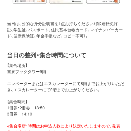
当日は、公的な身分証明書を1点お持ちください（例：運転免許
証、学生証、パスポート、住民基本台帳カード、マイナンバーカー
ド、健康保険証、年金手帳など、コピー不可）。
当日の整列・集合時間について
【集合場所】
書泉ブックタワー9階
エレベーターまたはエスカレーターにて8階までお上がりいただ
き、エスカレーターにて9階までお上がりください。
【集合時間】
1冊券・2冊券 13:50
3冊券 14:10
※集合場所・時間はお申込人数により決定いたしますので、発表