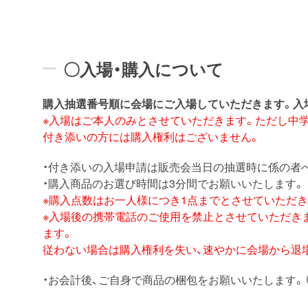
〇入場・購入について
購入抽選番号順に会場にご入場していただきます。入
※入場はご本人のみとさせていただきます。ただし中
付き添いの方には購入権利はございません。
・付き添いの入場申請は販売会当日の抽選時に係の者
・購入商品のお選び時間は3分間でお願いいたします。
※購入点数はお一人様につき1点までとさせていただ
※入場後の携帯電話のご使用を禁止とさせていただき
ます。
従わない場合は購入権利を失い、速やかに会場から退
・お会計後、ご自身で商品の梱包をお願いいたします。