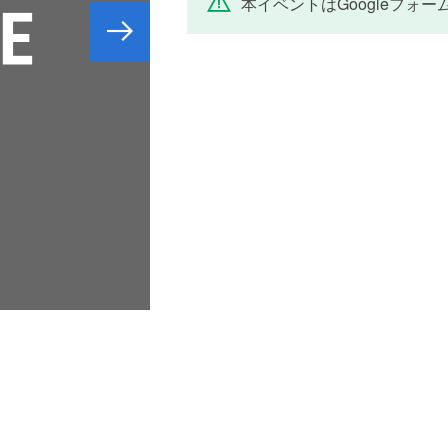
本イベントはGoogleフォ