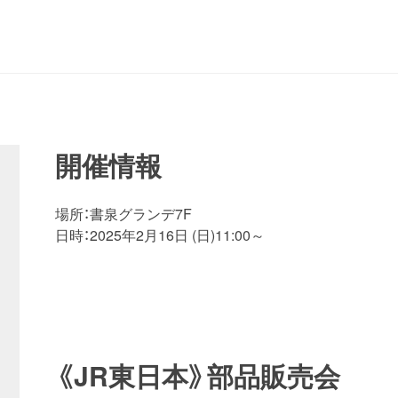
開催情報
場所：書泉グランデ7F
日時：2025年2月16日 (日)11:00～
《JR東日本》部品販売会