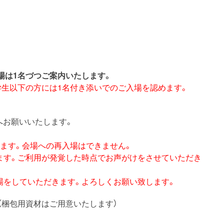
場は1名づつご案内いたします。
学生以下の方には1名付き添いでのご入場を認めます。
へお願いいたします。
きます。会場への再入場はできません。
ます。ご利用が発覚した時点でお声がけをさせていただき
場をしていただきます。よろしくお願い致します。
（梱包用資材はご用意いたします）