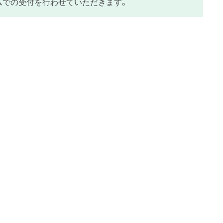
ームでの受付を行わせていただきます。