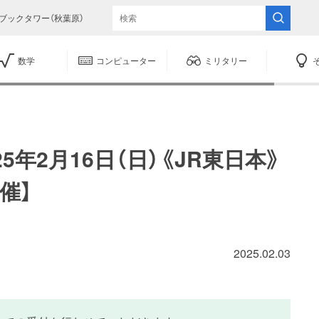
ブックタワー（秋葉原）
数学
コンピューター
ミリタリー
5年2月16日（日）《JR東日本》
催】
2025.02.03