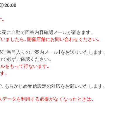
）20:00
す。
ス宛に自動で回答内容確認メールが届きます。
ざいましたら、開催店舗にお問い合わせください。
整理番号入りのご案内メール】をお送りいたします。
ので必ずご確認ください。
のメールをもって行ないます。
す。
で、あらかじめ受信設定の対応をお願いいたします。
人データを利用する必要がなくなったときは、