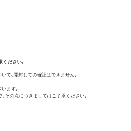
承ください。
ついて、開封しての確認はできません。
ざいます。
で、その点につきましてはご了承ください。