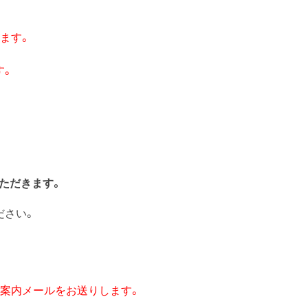
ます。
す。
いただきます。
ださい。
ご案内メールをお送りします。