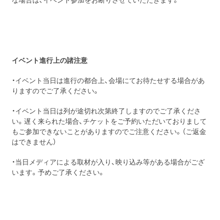
イベント進行上の諸注意
・イベント当日は進行の都合上、会場にてお待たせする場合があ
りますのでご了承ください。
・イベント当日は列が途切れ次第終了しますのでご了承くださ
い。遅く来られた場合、チケットをご予約いただいておりまして
もご参加できないことがありますのでご注意ください。（ご返金
はできません）
・当日メディアによる取材が入り、映り込み等がある場合がござ
います。予めご了承ください。