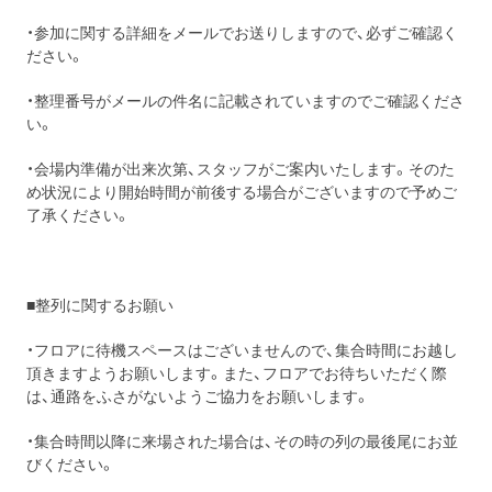
・参加に関する詳細をメールでお送りしますので、必ずご確認く
ださい。
・整理番号がメールの件名に記載されていますのでご確認くださ
い。
・会場内準備が出来次第、スタッフがご案内いたします。そのた
め状況により開始時間が前後する場合がございますので予めご
了承ください。
■整列に関するお願い
・フロアに待機スペースはございませんので、集合時間にお越し
頂きますようお願いします。また、フロアでお待ちいただく際
は、通路をふさがないようご協力をお願いします。
・集合時間以降に来場された場合は、その時の列の最後尾にお並
びください。