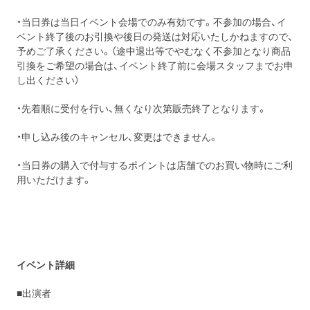
・当日券は当日イベント会場でのみ有効です。不参加の場合、イ
ベント終了後のお引換や後日の発送は対応いたしかねますので、
予めご了承ください。（途中退出等でやむなく不参加となり商品
引換をご希望の場合は、イベント終了前に会場スタッフまでお申
し出ください）
・先着順に受付を行い、無くなり次第販売終了となります。
・申し込み後のキャンセル、変更はできません。
・当日券の購入で付与するポイントは店舗でのお買い物時にご利
用いただけます。
イベント詳細
■出演者