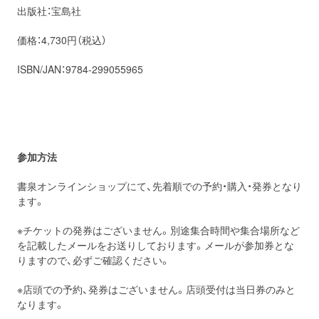
出版社：宝島社
価格：4,
730円（税込）
ISBN/JAN：9784-299055965
参加方法
書泉オンラインショップにて、先着順での予約・購入・発券となり
ます。
※チケットの発券はございません。別途集合時間や集合場所など
を記載したメールをお送りしております。メールが参加券とな
りますので、必ずご確認ください。
※店頭での予約、発券はございません。店頭受付は当日券のみと
なります。