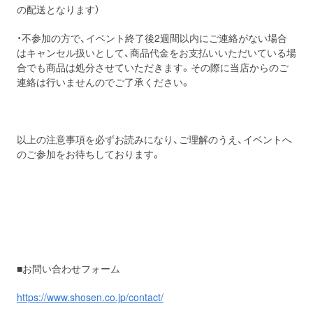
の配送となります）
・不参加の方で、イベント終了後2週間以内にご連絡がない場合
はキャンセル扱いとして、商品代金をお支払いいただいている場
合でも商品は処分させていただきます。その際に当店からのご
連絡は行いませんのでご了承ください。
以上の注意事項を必ずお読みになり、ご理解のうえ、イベントへ
のご参加をお待ちしております。
■お問い合わせフォーム
https://www.shosen.co.jp/contact/