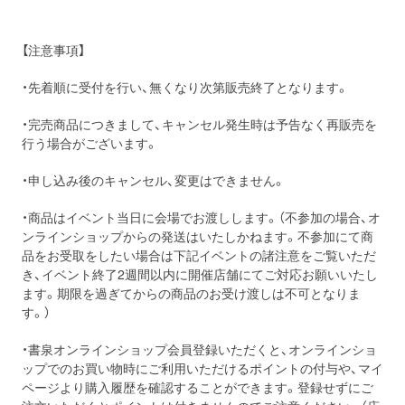
【注意事項】
・先着順に受付を行い、無くなり次第販売終了となります。
・完売商品につきまして、キャンセル発生時は予告なく再販売を
行う場合がございます。
・申し込み後のキャンセル、変更はできません。
・商品はイベント当日に会場でお渡しします。（不参加の場合、オ
ンラインショップからの発送はいたしかねます。不参加にて商
品をお受取をしたい場合は下記イベントの諸注意をご覧いただ
き、イベント終了2週間以内に開催店舗にてご対応お願いいたし
ます。期限を過ぎてからの商品のお受け渡しは不可となりま
す。）
・書泉オンラインショップ会員登録いただくと、オンラインショ
ップでのお買い物時にご利用いただけるポイントの付与や、マイ
ページより購入履歴を確認することができます。登録せずにご