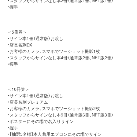
・スタッフからサインなし本2冊（通常版1冊、NFT版1冊）
・握手
＜5冊券＞
・サイン本1冊（通常版）お渡し
・店長名刺DX
・お客様のカメラ、スマホでツーショット撮影1枚
・スタッフからサインなし本4冊（通常版2冊、NFT版2冊）
・握手
＜10冊券＞
・サイン本1冊（通常版）お渡し
・店長名刺プレミアム
・お客様のカメラ、スマホでツーショット撮影2枚
・スタッフからサインなし本9冊（通常版6冊、NFT版3冊）
・ポスターにその場で名入りサイン
・握手
・【抽選5名様】本人着用エプロンにその場でサイン