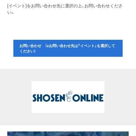
[イベント]をお問い合わせ先に選択の上、お問い合わせくださ
い。
お問い合わせ （※お問い合わせ先は「イベント」を選択して
ください）