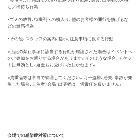
ち／出待ち行為
・ゴミの放置、待機列への横入り、他のお客様の通行を妨げるな
どの迷惑行為
・その他、スタッフの案内、指示、注意事項に反する行動
※上記の禁止事項に該当する行動が確認された場合はイベントへ
のご参加をお断りする場合があります。そのような場合、チケッ
トは無効とし、返金もお受けいたしかねます。
※貴重品等は各自で管理してください。万一盗難、紛失、事故が発
生した場合、主催者・会場・出演者は一切責任を負いません。
会場での感染症対策について