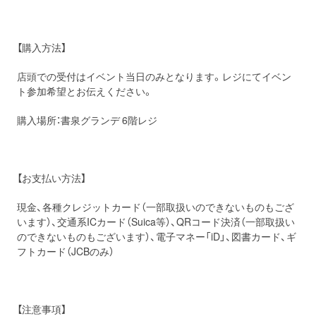
【購入方法】
店頭での受付はイベント当日のみとなります。レジにてイベン
ト参加希望とお伝えください。
購入場所：書泉グランデ 6階レジ
【お支払い方法】
現金、各種クレジットカード（一部取扱いのできないものもござ
います）、交通系ICカード（Suica等）、QRコード決済（一部取扱い
のできないものもございます）、電子マネー「iD」、図書カード、ギ
フトカード（JCBのみ）
【注意事項】