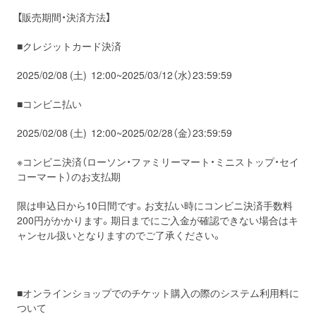
【販売期間・決済方法】
■クレジットカード決済
2025/02/08 (土) 12:00~2025/03/12（水）23:59:59
■コンビニ払い
2025/02/08 (土) 12:00~2025/02/28（金）23:59:59
※コンビニ決済（ローソン・ファミリーマート・ミニストップ・セイ
コーマート）のお支払期
限は申込日から10日間です。お支払い時にコンビニ決済手数料
200円がかかります。期日までにご入金が確認できない場合はキ
ャンセル扱いとなりますのでご了承ください。
■オンラインショップでのチケット購入の際のシステム利用料に
ついて