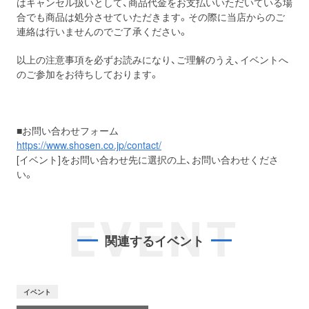
はキャンセル扱いとして、商品代金をお支払いいただいている場
合でも商品は処分させていただきます。その際に当店からのご
連絡は行いませんのでご了承ください。
以上の注意事項を必ずお読みになり、ご理解のうえ、イベントへ
のご参加をお待ちしております。
■お問い合わせフォーム
https://www.shosen.co.jp/contact/
[イベント]をお問い合わせ先に選択の上、お問い合わせくださ
い。
EVENT
関連するイベント
イベント