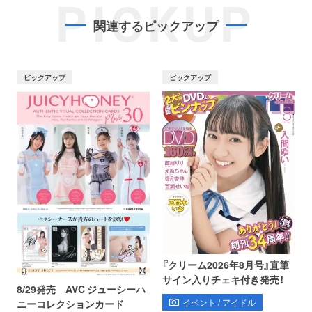
PICKUP
関連するピックアップ
ピックアップ
ピックアップ
『クリーム2026年8月号』直筆
サイン入りチェキ付き発売！
8/29発売 AVC ジューシーハ
イベント / アイドル
ニーコレクションカード