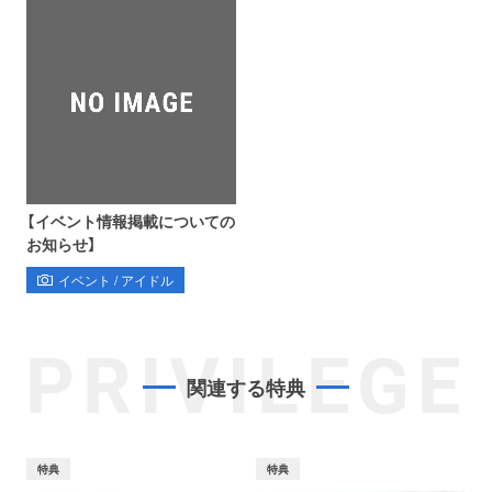
【イベント情報掲載についての
お知らせ】
イベント / アイドル
PRIVILEGE
関連する特典
特典
特典