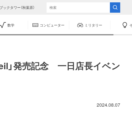
ブックタワー（秋葉原）
数学
コンピューター
ミリタリー
veil」発売記念 一日店長イベン
2024.08.07