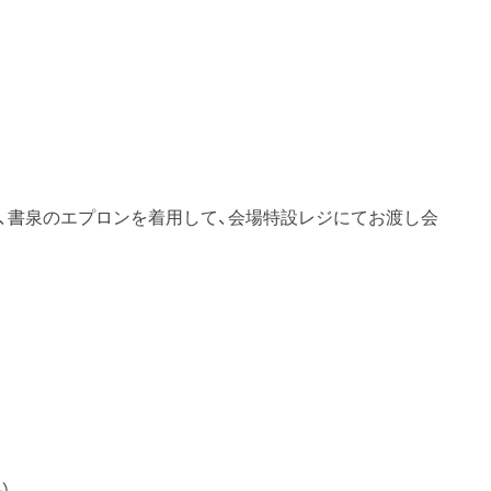
、書泉のエプロンを着用して、会場特設レジにてお渡し会
）