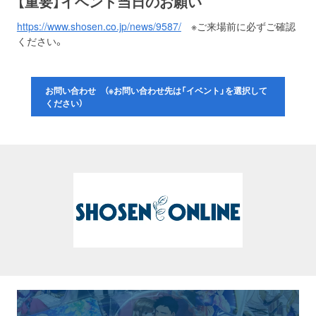
【重要】イベント当日のお願い
https://www.shosen.co.jp/news/9587/
※ご来場前に必ずご確認
ください。
お問い合わせ （※お問い合わせ先は「イベント」を選択して
ください）