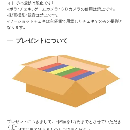
ォトでの撮影は禁止です）
※ポラ・チェキ、ゲームカメラ・３Ｄカメラの使用は禁止です。
※動画撮影・録音は禁止です。
※ツーショットチェキは主催側で用意したチェキでのみの撮影と
なります。
プレゼントについて
プレゼントにつきまして、
上限額を1万円までとさせていただき
ます。
また、以下に当てはまるものもご遠慮ください。