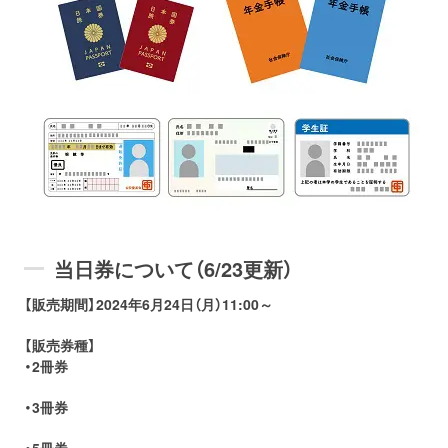
当日券について（6/23更新）
【販売期間】2024年6月24日（月）11:00～
【販売券種】
・2冊券
・3冊券