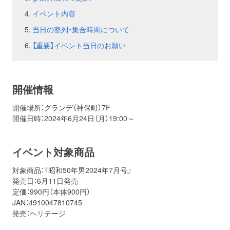
イベント内容
お問い合わせ
取材のお申し込み
当日の整列・集合時間について
【重要】イベント当日のお願い
開催情報
開催場所：グランデ（神保町）7F
開催日時：2024年6月24日（月）19:00～
イベント対象商品
対象商品：『昭和50年男2024年7月号』
発売日：6月11日発売
定価：990円（本体900円）
JAN：4910047810745
発売：ヘリテージ