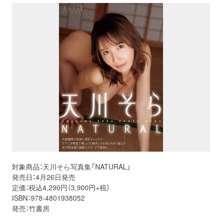
対象商品：天川そら写真集「NATURAL」
発売日：4月26日発売
定価：税込4,290円（3,900円+税）
ISBN：978-4801938052
発売：竹書房