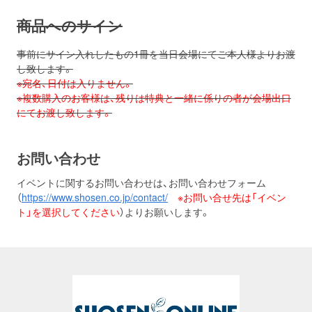
商品へのサイン
事前にサイン入れしたもの1冊を当日会場にてご本人様よりお渡
し致します。
※宛名、日付は入りません。
※複数購入のお客様は、残りは特典と一緒に係りの者が会場出口
にてお渡し致します。
お問い合わせ
イベントに関するお問い合わせは、お問い合わせフォーム
（
https://www.shosen.co.jp/contact/
※お問い合せ先は「イベン
ト」を選択してください
）よりお願いします。