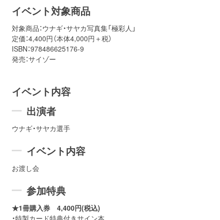
イベント対象商品
対象商品：ウナギ・サヤカ写真集「極彩人」
定価：4,400円（本体4,000円＋税）
ISBN：978486625176‐9
発売：サイゾー
イベント内容
出演者
ウナギ・サヤカ選手
イベント内容
お渡し会
参加特典
★1冊購入券 4,400円(税込)
・特製カード特典付きサイン本