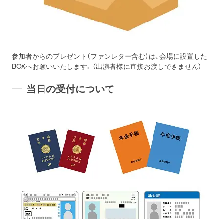
参加者からのプレゼント（ファンレター含む）は、会場に設置した
BOXへお願いいたします。（出演者様に直接お渡しできません）
当日の受付について