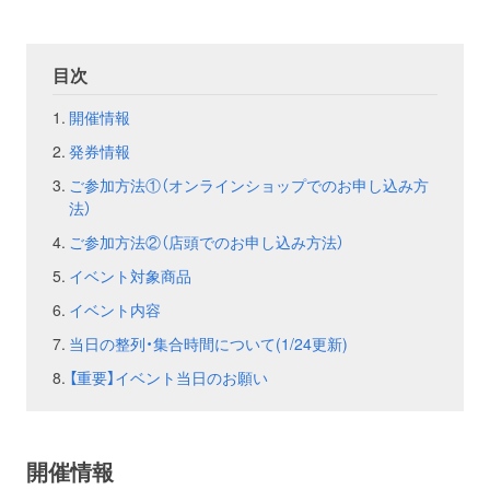
お問い合わせ
取材のお申し込み
目次
開催情報
発券情報
ご参加方法①（オンラインショップでのお申し込み方
法）
ご参加方法②（店頭でのお申し込み方法）
イベント対象商品
イベント内容
当日の整列・集合時間について(1/24更新)
【重要】イベント当日のお願い
開催情報