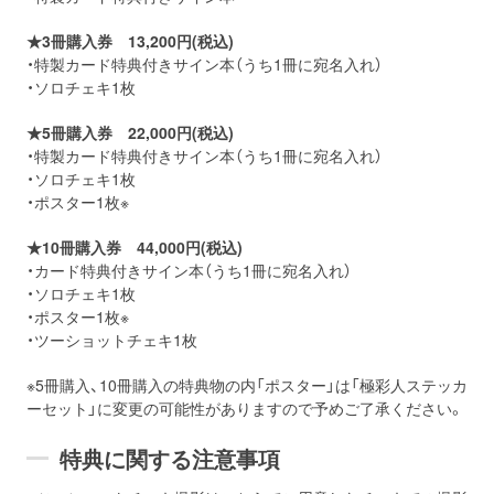
★3冊購入券 13,200円(税込)
・特製カード特典付きサイン本（うち1冊に宛名入れ）
・ソロチェキ1枚
★5冊購入券 22,000円(税込)
・特製カード特典付きサイン本（うち1冊に宛名入れ）
・ソロチェキ1枚
・ポスター1枚※
★10冊購入券 44,000円(税込)
・カード特典付きサイン本（うち1冊に宛名入れ）
・ソロチェキ1枚
・ポスター1枚※
・ツーショットチェキ1枚
※5冊購入、10冊購入の特典物の内「ポスター」は「極彩人ステッカ
ーセット」に変更の可能性がありますので予めご了承ください。
特典に関する注意事項