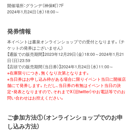
開催場所：グランデ（神保町）7F
2024年1月24日（水）18:00～
発券情報
本イベントは書泉オンラインショップでの受付となります。（チ
ケットの発券はございません）
【通販での販売期間】2023年12月29日（金）18:00～2024年1月21
日（日）23:59
【店頭での販売期間（当日券）】2024年1月24日（水）11:00～
※在庫限りにつき、無くなり次第となります。
※当日券はお申し込み枠がある場合に限りイベント当日に開催店
舗にて発券します。ただし、当日券の有無はイベント当日の決
定・発表となりますので、それまでX（旧twitter）やお電話等でのお
問い合わせはお控えください。
ご参加方法①（オンラインショップでのお申
し込み方法）