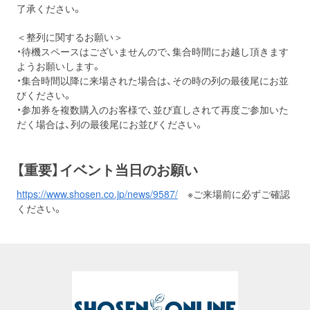
了承ください。
＜整列に関するお願い＞
・待機スペースはございませんので、集合時間にお越し頂きます
ようお願いします。
・集合時間以降に来場された場合は、その時の列の最後尾にお並
びください。
・参加券を複数購入のお客様で、並び直しされて再度ご参加いた
だく場合は、列の最後尾にお並びください。
【重要】イベント当日のお願い
https://www.shosen.co.jp/news/9587/
※ご来場前に必ずご確認
ください。