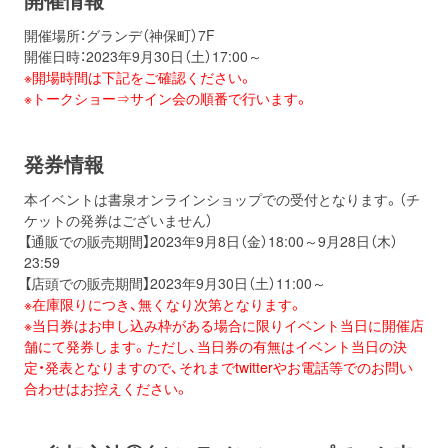
開催場所：グランデ（神保町）7F
開催日時：2023年9月30日（土）17:00～
※開場時間は下記をご確認ください。
※トークショー⇒サイン会の順番で行います。
発券情報
本イベントは書泉オンラインショップでの受付となります。（チ
ケットの発券はございません）
【通販での販売期間】2023年9月8日（金）18:00～9月28日（木）
23:59
【店頭での販売期間】2023年9月30日（土）11:00～
※在庫限りにつき、無くなり次第となります。
※当日券はお申し込み枠がある場合に限りイベント当日に開催店
舗にて発券します。ただし、当日券の有無はイベント当日の決
定・発表となりますので、それまでtwitterやお電話等でのお問い
合わせはお控えください。