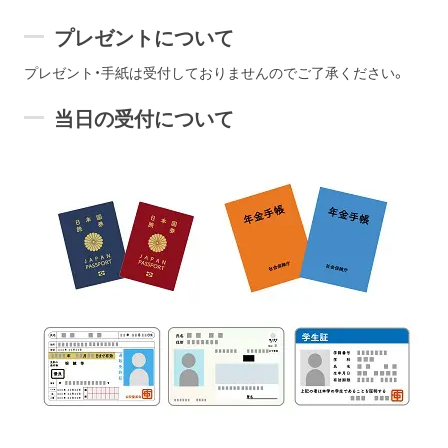
プレゼントについて
プレゼント・手紙は受付しておりませんのでご了承ください。
当日の受付について