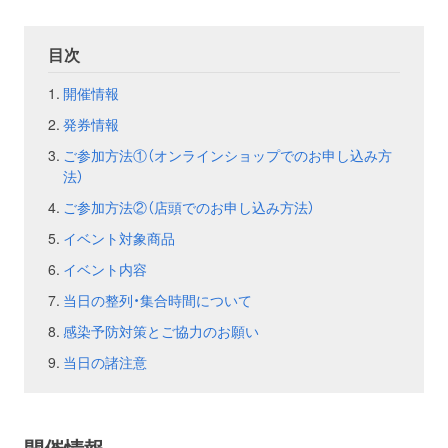
お問い合わせ
取材のお申し込み
目次
開催情報
発券情報
ご参加方法①（オンラインショップでのお申し込み方
法）
ご参加方法②（店頭でのお申し込み方法）
イベント対象商品
イベント内容
当日の整列・集合時間について
感染予防対策とご協力のお願い
当日の諸注意
開催情報