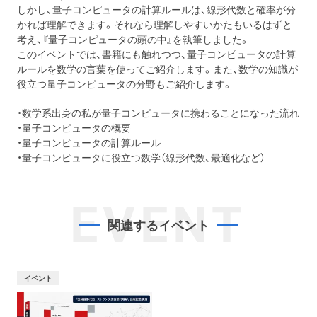
しかし、量子コンピュータの計算ルールは、線形代数と確率が分
かれば理解できます。それなら理解しやすいかたもいるはずと
考え、『量子コンピュータの頭の中』を執筆しました。
このイベントでは、書籍にも触れつつ、量子コンピュータの計算
ルールを数学の言葉を使ってご紹介します。また、数学の知識が
役立つ量子コンピュータの分野もご紹介します。
・数学系出身の私が量子コンピュータに携わることになった流れ
・量子コンピュータの概要
・量子コンピュータの計算ルール
・量子コンピュータに役立つ数学（線形代数、最適化など）
EVENT
関連するイベント
イベント