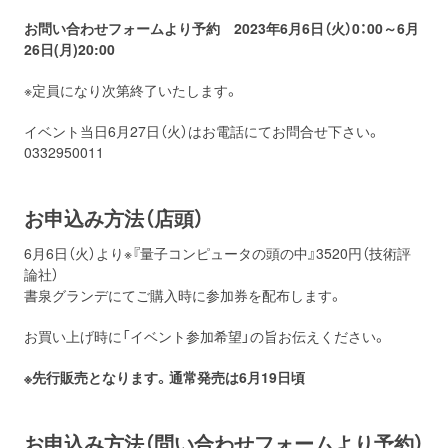
お問い合わせフォームより予約 2023年6月6日（火）0：00～6月
26日(月)20:00
※定員になり次第終了いたします。
イベント当日6月27日（火）はお電話にてお問合せ下さい。
0332950011
お申込み方法（店頭）
6月6日（火）より※『量子コンピュータの頭の中』3520円（技術評
論社）
書泉グランデにてご購入時に参加券を配布します。
お買い上げ時に「イベント参加希望」の旨お伝えください。
※先行販売となります。通常発売は6月19日頃
お申込み方法（問い合わせフォームより予約）