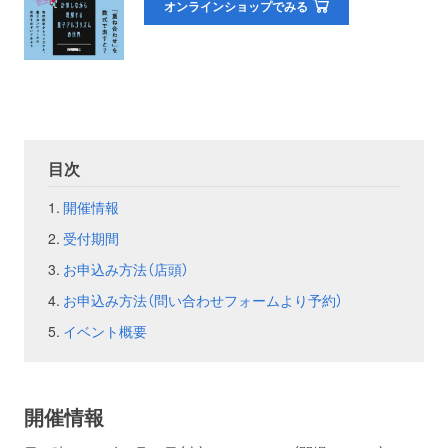
オンラインショップでみる
お問い合わせ
取材のお申し込み
目次
開催情報
受付期間
お申込み方法（店頭）
お申込み方法（問い合わせフォームより予約）
イベント概要
開催情報