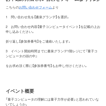
こちらの
お問い合わせフォーム
より
1 問い合わせ先を【書泉グランデ】を選択。
2 お問い合わせ内容【量子コンピュータイベント】を記載の上お
申し込みください。
折り返し【参加券番号】をご連絡いたします。
3 イベント開始時間までに書泉グランデ1階レジにて『量子コ
ンピュータの頭の中』
をお求め頂く際に【参加券番号】もお申し付けください。
イベント概要
「量子コンピュータの理解には量子力学が必要」と思われていな
いでしょうか。