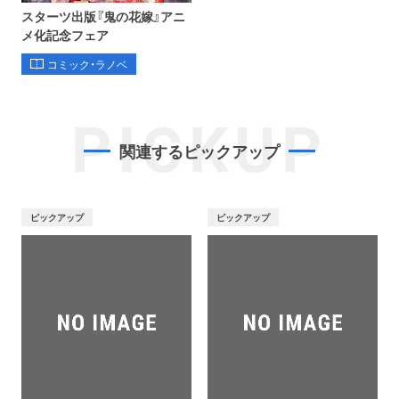
スターツ出版『鬼の花嫁』アニ
メ化記念フェア
コミック・ラノベ
PICKUP
関連するピックアップ
ピックアップ
ピックアップ