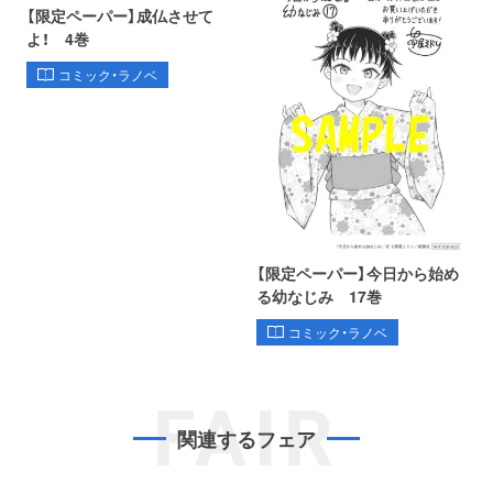
【限定ペーパー】成仏させて
よ！ 4巻
コミック・ラノベ
【限定ペーパー】今日から始め
る幼なじみ 17巻
コミック・ラノベ
FAIR
関連するフェア