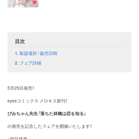
お問い合わせ
取材のお申し込み
目次
取扱場所 / 販売日時
フェア詳細
5月25日発売！
eyesコミックス メロキス新刊！
ぴみちゃん先生『落ちた林檎は恋を知る』
の発売を記念したフェアを開催いたします！
※同日発売