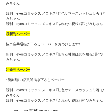
みちゃん
既刊 eyesコミックス メロキス『虹色サマースカッシュ！』著：ぴ
みちゃん
既刊 eyesコミックス メロキス『ふれたい視線』著：ぴみちゃん
③新刊ペーパー
協力店共通描き下ろしペーパーをおつけします！
新刊 eyesコミックス メロキス『落ちた林檎は恋を知る』著：ぴ
みちゃん
④既刊ペーパー
・復刻！協力店共通描き下ろしペーパー
既刊 eyesコミックス メロキス『虹色サマースカッシュ！』著：ぴ
みちゃん
既刊 eyesコミックス メロキス『ふれたい視線』著：ぴみちゃん