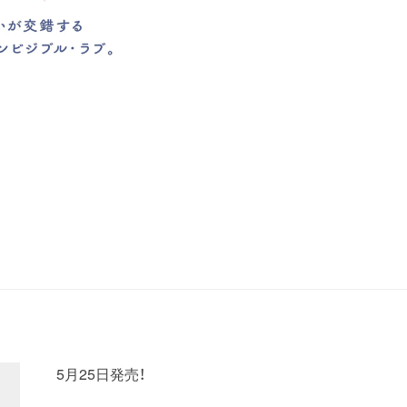
5月25日発売！