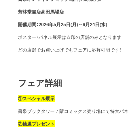
芳林堂書店高田馬場店
開催期間：2026年5月25日(月)～6月24日(水)
ポスター・パネル展示は☆印の店舗のみとなります
どの店舗でお買い上げでもフェアに応募可能です！
フェア詳細
①スペシャル展示
書泉ブックタワー７階コミックス売り場にて特大パネ
②
抽選プレゼント