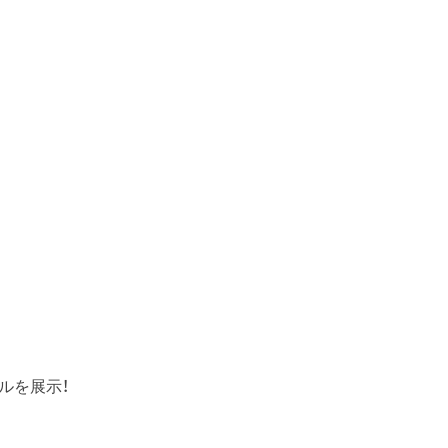
ルを展示！