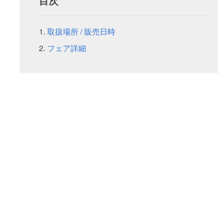
目次
取扱場所 / 販売日時
フェア詳細